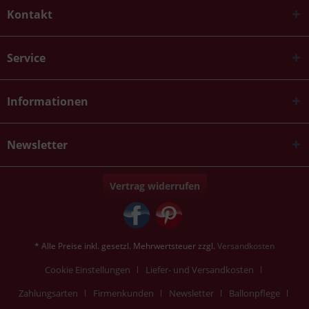
Kontakt
Service
Informationen
Newsletter
Vertrag widerrufen
* Alle Preise inkl. gesetzl. Mehrwertsteuer zzgl.
Versandkosten
Cookie Einstellungen
Liefer- und Versandkosten
Zahlungsarten
Firmenkunden
Newsletter
Ballonpflege