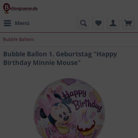
Menü
Bubble Ballons
Bubble Ballon 1. Geburtstag "Happy
Birthday Minnie Mouse"