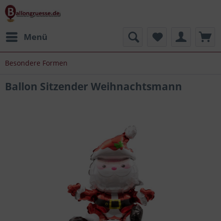
Menü
Besondere Formen
Ballon Sitzender Weihnachtsmann