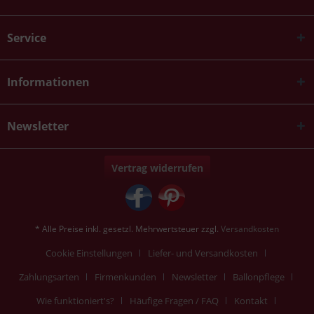
Service
Informationen
Newsletter
Vertrag widerrufen
* Alle Preise inkl. gesetzl. Mehrwertsteuer zzgl.
Versandkosten
Cookie Einstellungen
Liefer- und Versandkosten
Zahlungsarten
Firmenkunden
Newsletter
Ballonpflege
Wie funktioniert's?
Häufige Fragen / FAQ
Kontakt