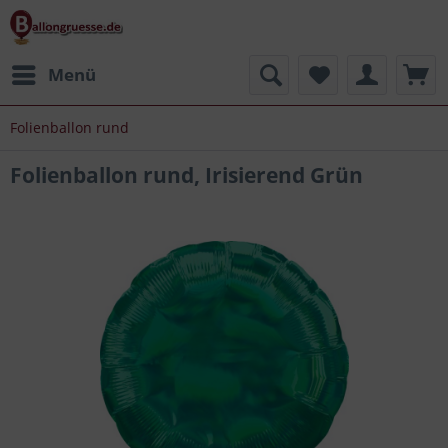
Menü
Folienballon rund
Folienballon rund, Irisierend Grün