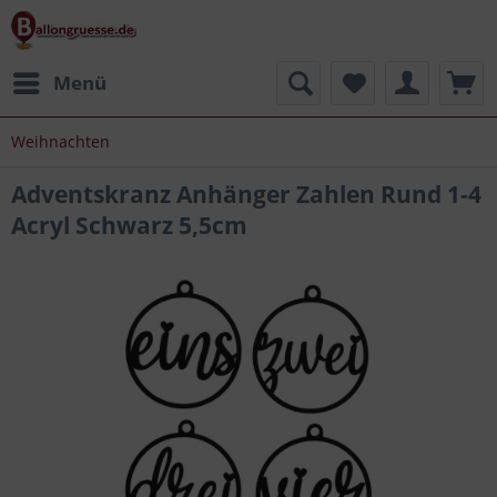
Menü
Weihnachten
Adventskranz Anhänger Zahlen Rund 1-4
Acryl Schwarz 5,5cm