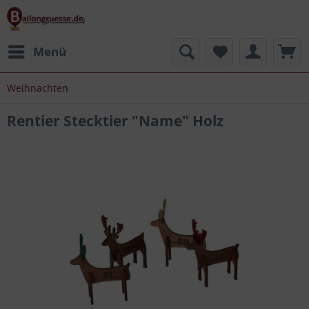
Menü
Weihnachten
Rentier Stecktier "Name" Holz