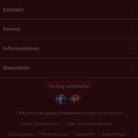
Kontakt
Service
Informationen
Newsletter
Vertrag widerrufen
* Alle Preise inkl. gesetzl. Mehrwertsteuer zzgl.
Versandkosten
Cookie Einstellungen
Liefer- und Versandkosten
Zahlungsarten
Firmenkunden
Newsletter
Ballonpflege