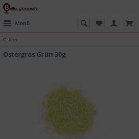
Menü
Ostern
Ostergras Grün 30g