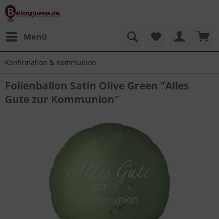
Menü
Konfirmation & Kommunion
Folienballon Satin Olive Green "Alles
Gute zur Kommunion"