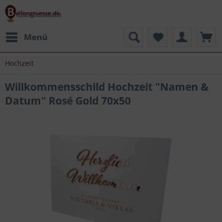
Menü
Hochzeit
Willkommensschild Hochzeit "Namen &
Datum" Rosé Gold 70x50