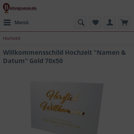
Menü
Hochzeit
Willkommensschild Hochzeit "Namen &
Datum" Gold 70x50