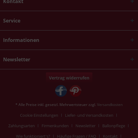
Kontakt
Service
Informationen
Newsletter
Vertrag widerrufen
* Alle Preise inkl. gesetzl. Mehrwertsteuer zzgl.
Versandkosten
Cookie Einstellungen
Liefer- und Versandkosten
Zahlungsarten
Firmenkunden
Newsletter
Ballonpflege
Wie funktioniert's?
Häufige Fragen / FAQ
Kontakt