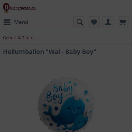
Menü
Geburt & Taufe
Heliumballon "Wal - Baby Boy"