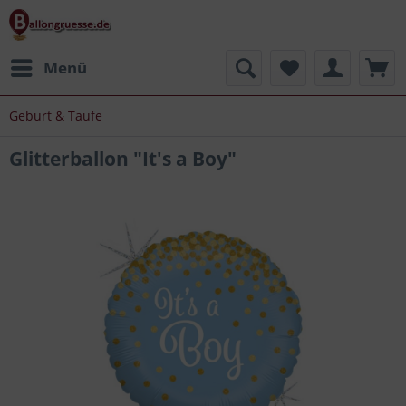
Menü
Geburt & Taufe
Glitterballon "It's a Boy"