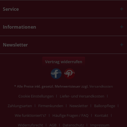
Service
Informationen
Newsletter
Vertrag widerrufen
* Alle Preise inkl. gesetzl. Mehrwertsteuer zzgl.
Versandkosten
Cookie Einstellungen
Liefer- und Versandkosten
Zahlungsarten
Firmenkunden
Newsletter
Ballonpflege
Wie funktioniert's?
Häufige Fragen / FAQ
Kontakt
Widerrufsrecht
AGB
Datenschutz
Impressum