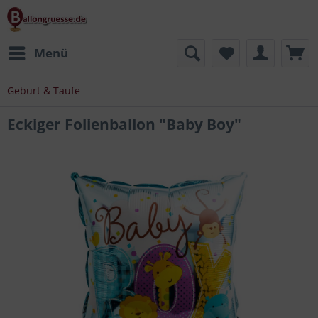
Menü
Geburt & Taufe
Eckiger Folienballon "Baby Boy"