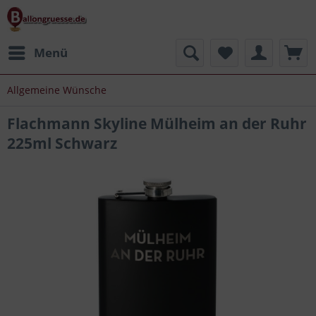
Menü
Allgemeine Wünsche
Flachmann Skyline Mülheim an der Ruhr
225ml Schwarz