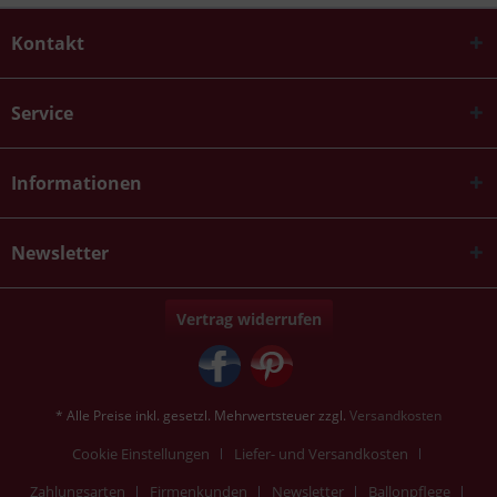
Kontakt
Service
Informationen
Newsletter
Vertrag widerrufen
* Alle Preise inkl. gesetzl. Mehrwertsteuer zzgl.
Versandkosten
Cookie Einstellungen
Liefer- und Versandkosten
Zahlungsarten
Firmenkunden
Newsletter
Ballonpflege