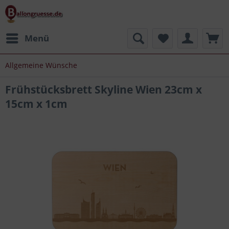
Menü
Allgemeine Wünsche
Frühstücksbrett Skyline Wien 23cm x
15cm x 1cm