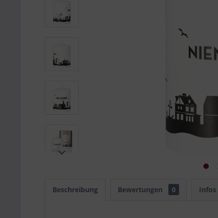
Beschreibung
Bewertungen
0
Infos