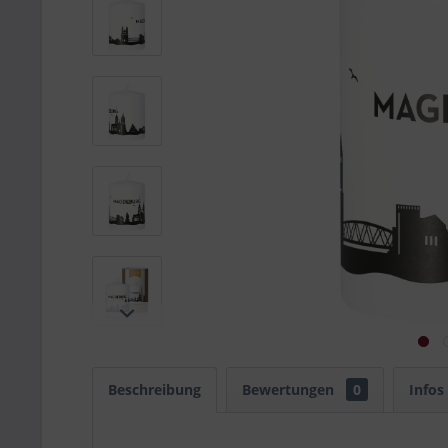
Beschreibung
Bewertungen
0
Infos