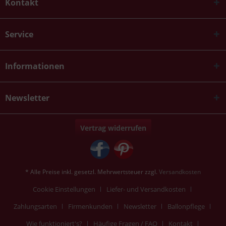
Kontakt
Service
Informationen
Newsletter
Vertrag widerrufen
* Alle Preise inkl. gesetzl. Mehrwertsteuer zzgl.
Versandkosten
Cookie Einstellungen
Liefer- und Versandkosten
Zahlungsarten
Firmenkunden
Newsletter
Ballonpflege
Wie funktioniert's?
Häufige Fragen / FAQ
Kontakt