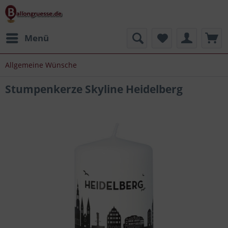
Menü
Allgemeine Wünsche
Stumpenkerze Skyline Heidelberg