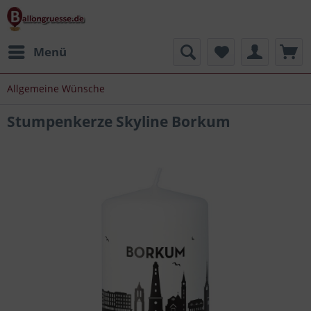
Menü
Allgemeine Wünsche
Stumpenkerze Skyline Borkum