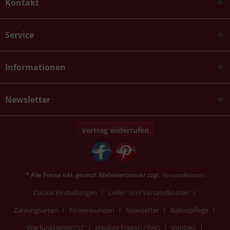
Kontakt
Service
Informationen
Newsletter
Vertrag widerrufen
* Alle Preise inkl. gesetzl. Mehrwertsteuer zzgl.
Versandkosten
Cookie Einstellungen
Liefer- und Versandkosten
Zahlungsarten
Firmenkunden
Newsletter
Ballonpflege
Wie funktioniert's?
Häufige Fragen / FAQ
Kontakt