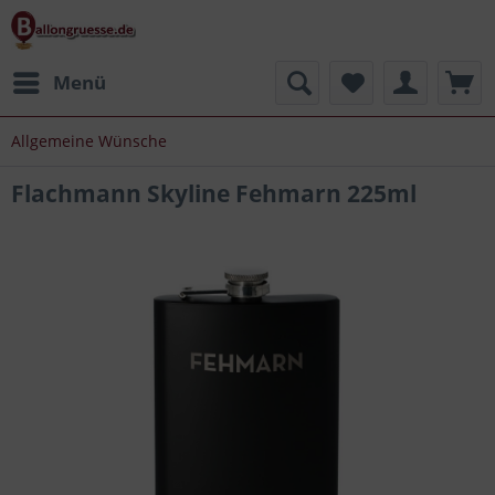
Menü
Allgemeine Wünsche
Flachmann Skyline Fehmarn 225ml