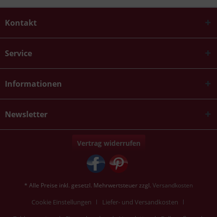
Kontakt
Service
Informationen
Newsletter
Vertrag widerrufen
* Alle Preise inkl. gesetzl. Mehrwertsteuer zzgl.
Versandkosten
Cookie Einstellungen
Liefer- und Versandkosten