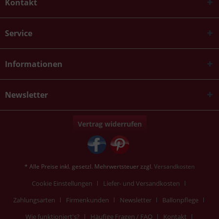
Kontakt
Service
Informationen
Newsletter
Vertrag widerrufen
* Alle Preise inkl. gesetzl. Mehrwertsteuer zzgl.
Versandkosten
Cookie Einstellungen
Liefer- und Versandkosten
Zahlungsarten
Firmenkunden
Newsletter
Ballonpflege
Wie funktioniert's?
Häufige Fragen / FAQ
Kontakt