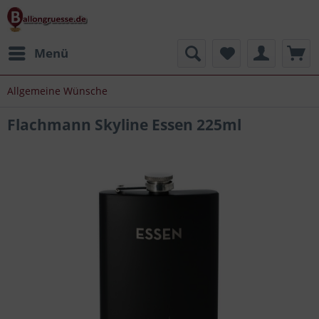
Menü
Allgemeine Wünsche
Flachmann Skyline Essen 225ml