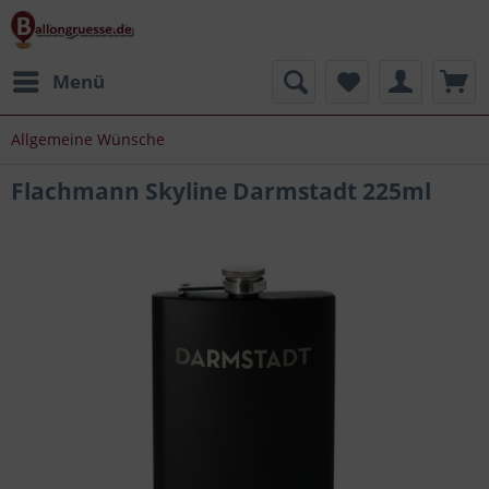
Menü
Allgemeine Wünsche
Flachmann Skyline Darmstadt 225ml