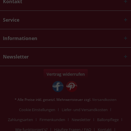
Kontakt
Service
Informationen
Newsletter
Vertrag widerrufen
* Alle Preise inkl. gesetzl. Mehrwertsteuer zzgl.
Versandkosten
Cookie Einstellungen
Liefer- und Versandkosten
Zahlungsarten
Firmenkunden
Newsletter
Ballonpflege
Wie funktioniert's?
Häufige Fragen / FAQ
Kontakt