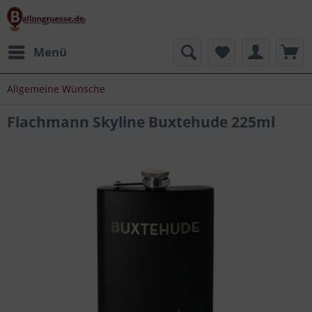
Menü
Allgemeine Wünsche
Flachmann Skyline Buxtehude 225ml