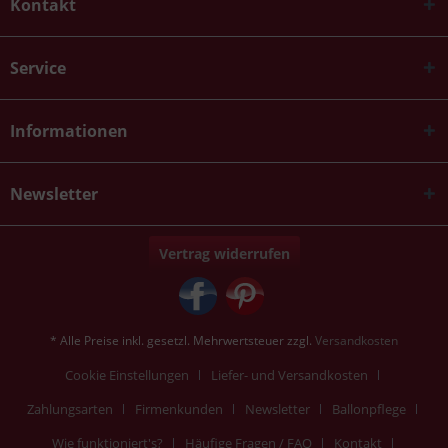
Kontakt
Service
Informationen
Newsletter
Vertrag widerrufen
* Alle Preise inkl. gesetzl. Mehrwertsteuer zzgl.
Versandkosten
Cookie Einstellungen
Liefer- und Versandkosten
Zahlungsarten
Firmenkunden
Newsletter
Ballonpflege
Wie funktioniert's?
Häufige Fragen / FAQ
Kontakt