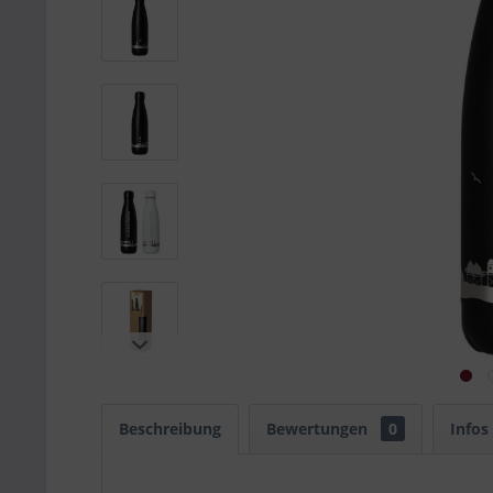
Beschreibung
Bewertungen
0
Infos