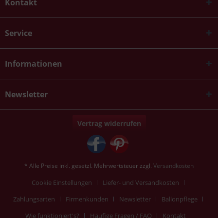
Kontakt
Service
Informationen
Newsletter
Vertrag widerrufen
* Alle Preise inkl. gesetzl. Mehrwertsteuer zzgl.
Versandkosten
Cookie Einstellungen
Liefer- und Versandkosten
Zahlungsarten
Firmenkunden
Newsletter
Ballonpflege
Wie funktioniert's?
Häufige Fragen / FAQ
Kontakt