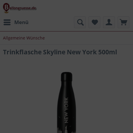
Menü
Allgemeine Wünsche
Trinkflasche Skyline New York 500ml