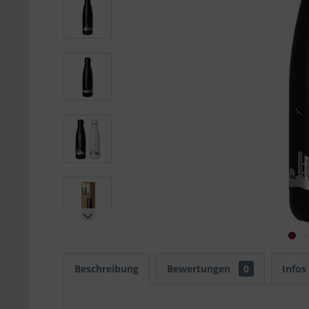
Beschreibung
Bewertungen
0
Infos