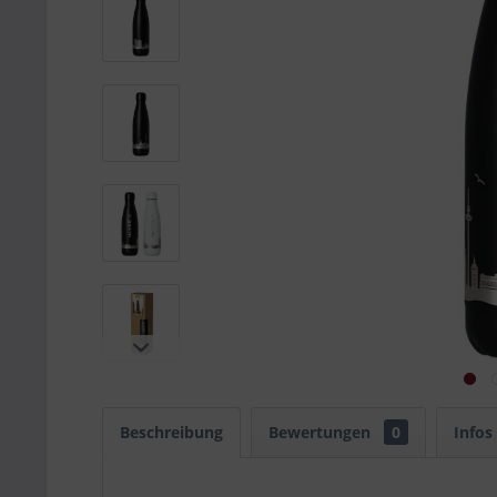
Beschreibung
Bewertungen
0
Infos