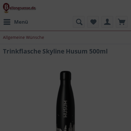
Menü
Allgemeine Wünsche
Trinkflasche Skyline Husum 500ml