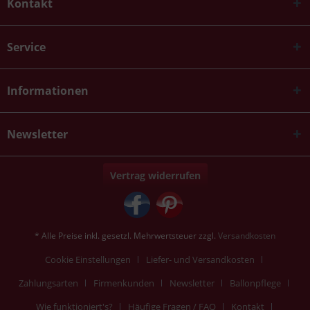
Kontakt
Service
Informationen
Newsletter
Vertrag widerrufen
* Alle Preise inkl. gesetzl. Mehrwertsteuer zzgl.
Versandkosten
Cookie Einstellungen
Liefer- und Versandkosten
Zahlungsarten
Firmenkunden
Newsletter
Ballonpflege
Wie funktioniert's?
Häufige Fragen / FAQ
Kontakt