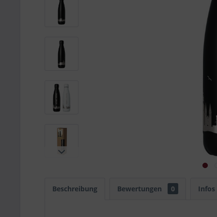
Beschreibung
Bewertungen
0
Infos