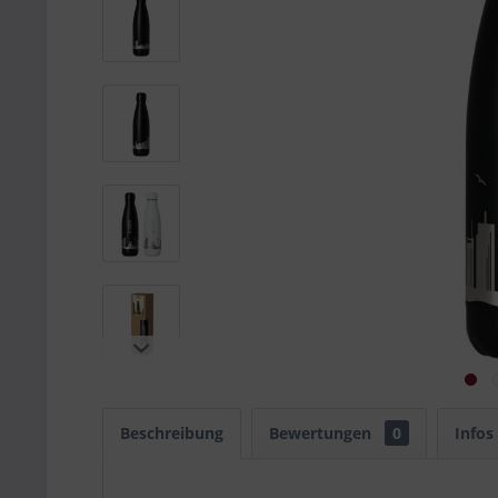
Beschreibung
Bewertungen
0
Infos