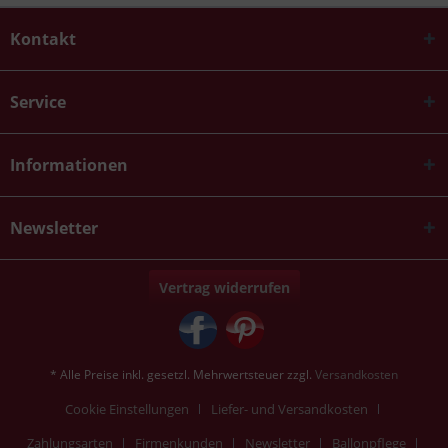
Kontakt
Service
Informationen
Newsletter
Vertrag widerrufen
* Alle Preise inkl. gesetzl. Mehrwertsteuer zzgl.
Versandkosten
Cookie Einstellungen
Liefer- und Versandkosten
Zahlungsarten
Firmenkunden
Newsletter
Ballonpflege