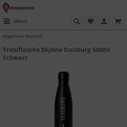
Menü
Allgemeine Wünsche
Trinkflasche Skyline Duisburg 500ml
Schwarz