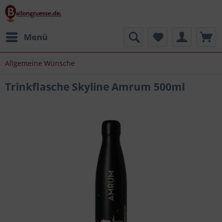
Menü
Allgemeine Wünsche
Trinkflasche Skyline Amrum 500ml