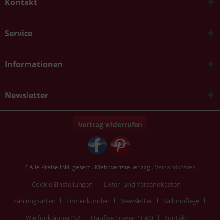
Kontakt
Service
Informationen
Newsletter
Vertrag widerrufen
* Alle Preise inkl. gesetzl. Mehrwertsteuer zzgl.
Versandkosten
Cookie Einstellungen
Liefer- und Versandkosten
Zahlungsarten
Firmenkunden
Newsletter
Ballonpflege
Wie funktioniert's?
Häufige Fragen / FAQ
Kontakt