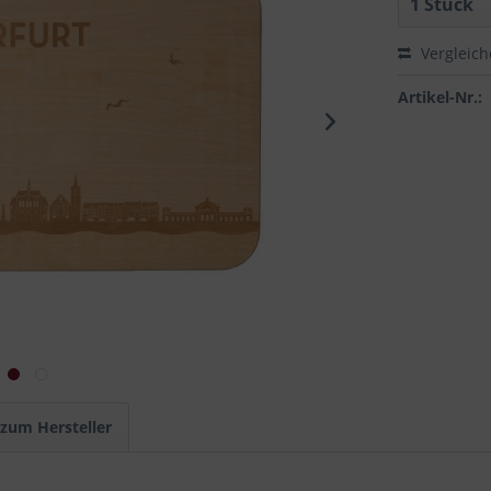
Vergleic
Artikel-Nr.:
 zum Hersteller