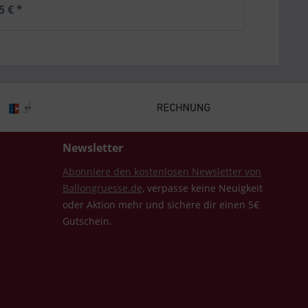
5 € *
Newsletter
Abonniere den kostenlosen Newsletter von
Ballongruesse.de
, verpasse keine Neuigkeit
oder Aktion mehr und sichere dir einen 5€
Gutschein.