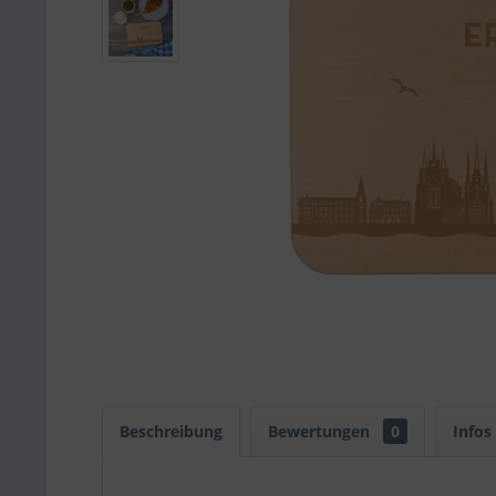
Beschreibung
Bewertungen
0
Infos