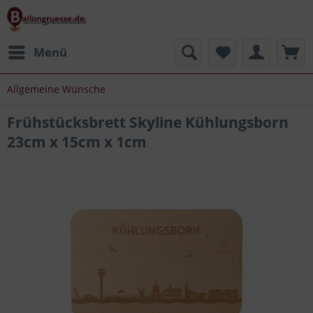
Menü
Allgemeine Wünsche
Frühstücksbrett Skyline Kühlungsborn
23cm x 15cm x 1cm