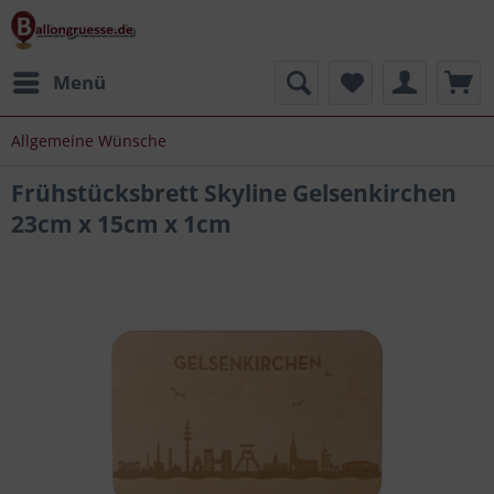
Menü
Allgemeine Wünsche
Frühstücksbrett Skyline Gelsenkirchen
23cm x 15cm x 1cm