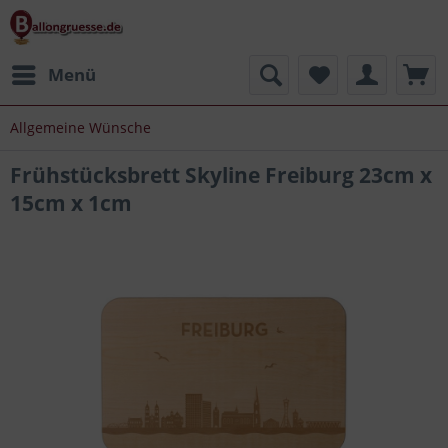
Menü
Allgemeine Wünsche
Frühstücksbrett Skyline Freiburg 23cm x
15cm x 1cm