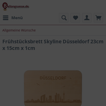
Menü
Allgemeine Wünsche
Frühstücksbrett Skyline Düsseldorf 23cm
x 15cm x 1cm