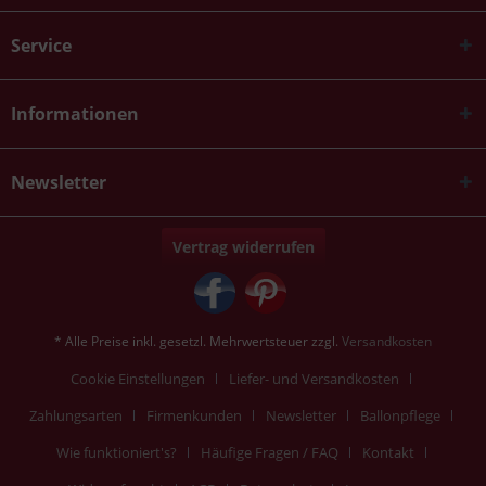
Service
Informationen
Newsletter
Vertrag widerrufen
* Alle Preise inkl. gesetzl. Mehrwertsteuer zzgl.
Versandkosten
Cookie Einstellungen
Liefer- und Versandkosten
Zahlungsarten
Firmenkunden
Newsletter
Ballonpflege
Wie funktioniert's?
Häufige Fragen / FAQ
Kontakt