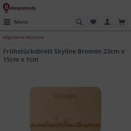
Menü
Allgemeine Wünsche
Frühstücksbrett Skyline Bremen 23cm x
15cm x 1cm